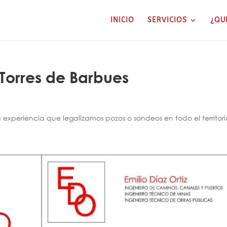
INICIO
SERVICIOS
¿QU
 Torres de Barbues
xperiencia que legalizamos pozos o sondeos en todo el territori