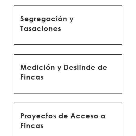
Segregación y
Tasaciones
Medición y Deslinde de
Fincas
Proyectos de Acceso a
Fincas