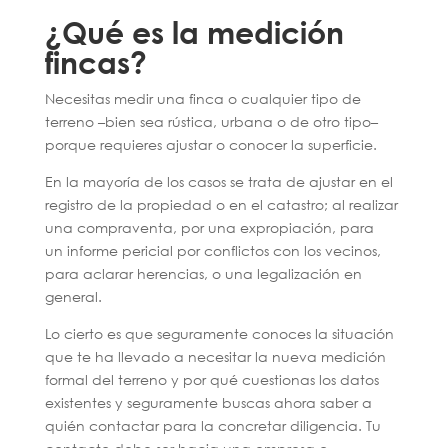
¿Qué es la medición
fincas?
Necesitas medir una finca o cualquier tipo de
terreno –bien sea rústica, urbana o de otro tipo–
porque requieres ajustar o conocer la superficie.
En la mayoría de los casos se trata de ajustar en el
registro de la propiedad o en el catastro; al realizar
una compraventa, por una expropiación, para
un informe pericial por conflictos con los vecinos,
para aclarar herencias, o una legalización en
general.
Lo cierto es que seguramente conoces la situación
que te ha llevado a necesitar la nueva medición
formal del terreno y por qué cuestionas los datos
existentes y seguramente buscas ahora saber a
quién contactar para la concretar diligencia. Tu