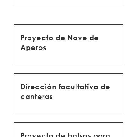
Proyecto de Nave de
Aperos
Dirección facultativa de
canteras
Proyecto de balsas para