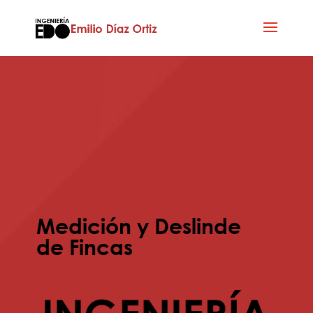
Medición y Deslinde
de Fincas