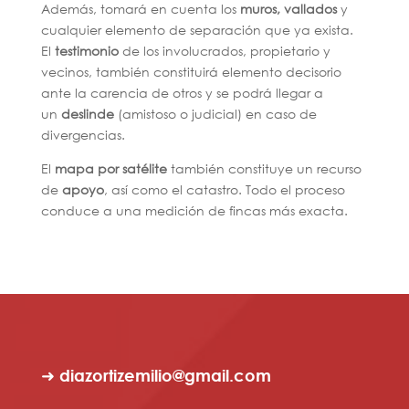
Además, tomará en cuenta los
muros, vallados
y
cualquier elemento de separación que ya exista.
El
testimonio
de los involucrados, propietario y
vecinos, también constituirá elemento decisorio
ante la carencia de otros y se podrá llegar a
un
deslinde
(amistoso o judicial) en caso de
divergencias.
El
mapa por satélite
también constituye un recurso
de
apoyo
, así como el catastro. Todo el proceso
conduce a una medición de fincas más exacta.
➜ diazortizemilio@gmail.com