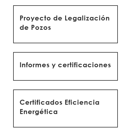
Proyecto de Legalización
de Pozos
Informes y certificaciones
Certificados Eficiencia
Energética