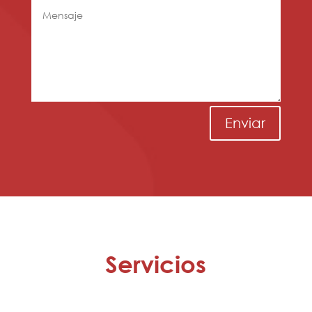
Enviar
Servicios