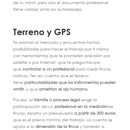
de tu móvil, pero solo el documento profesional
tiene validez ante las autoridades.
Terreno y GPS
Te asomas al mercado y encuentras tantas
posibilidades para hacer el trabajo por ti mismo
con herramientas que te prometen precisión por
satélite o por internet, que te preguntas por
qué
contratar a un profesional
para medir fincas
rústicas. Ten en cuenta que el terreno
tiene
particularidades que los instrumentos pueden
omitir
, y que
ameritan el ojo humano
.
Por eso, el
trámite o proceso legal
exige la
participación de un
profesional en la medición
de
fincas. Aparta un presupuesto
a partir de 300 euros
,
que es el precio mínimo del trabajo. La cuenta se
ajusta a la
dimensión de la finca
y también a