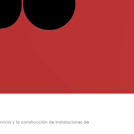
rvicio y la construcción de instalaciones de