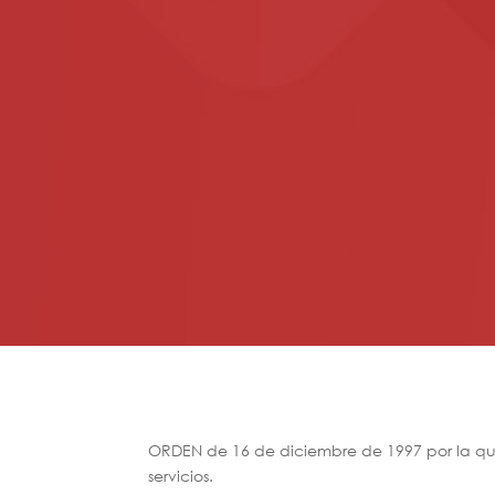
ORDEN de 16 de diciembre de 1997 por la que s
servicios.