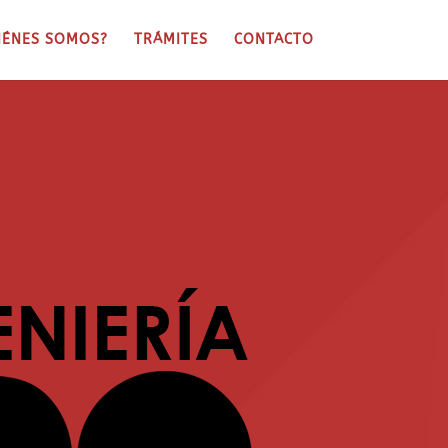
IÉNES SOMOS?
TRÁMITES
CONTACTO