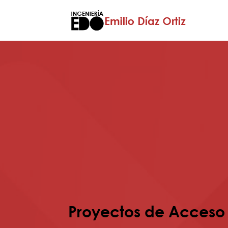
Proyectos de Acceso 