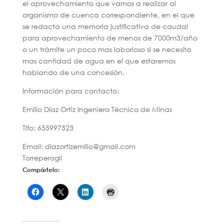
el aprovechamiento que vamos a realizar al
organismo de cuenca correspondiente, en el que
se redacta una memoria justificativa de caudal
para aprovechamiento de menos de 7000m3/año
o un trámite un poco mas laborioso si se necesita
mas cantidad de agua en el que estaremos
hablando de una concesión.
Información para contacto:
Emilio Díaz Ortiz Ingeniero Técnico de Minas
Tlfo: 655997523
Email: diazortizemilio@gmail.com
Torreperogil
Compártelo: