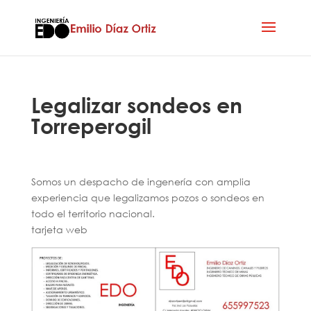
Legalizar sondeos en
Torreperogil
Somos un despacho de ingenería con amplia
experiencia que legalizamos pozos o sondeos en
todo el territorio nacional.
tarjeta web