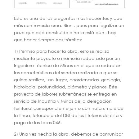
Esta es una de las preguntas más frecuentes y que
más controversia crea. Bien , pues para legalizar un
pozo que está construido o no lo está aún , hay
que hacer siempre dos trámites:
1) Permiso para hacer la obra, esto se realiza
mediante proyecto o memoria redactado por un
Ingeniero Técnico de Minas en el que se redactan
las características del sondeo realizado o que se
quiere realizar, uso, lugar, coordenadas, geología,
hidrologia, profundidad, diámetro y planos. Este
proyecto de labores subterráneas se entrega en
servicio de Industria y Minas de la delegación
territorial correspondiente junto con nota simple de
la finca, fotocopia del DNI de los titulares de ésta y
pago de las tasas 046.
2) Una vez hecha la obra, debemos de comunicar