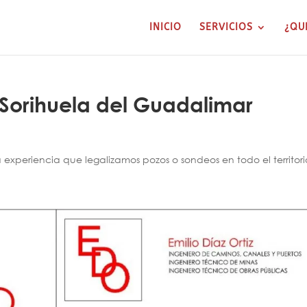
INICIO
SERVICIOS
¿QU
 Sorihuela del Guadalimar
xperiencia que legalizamos pozos o sondeos en todo el territori