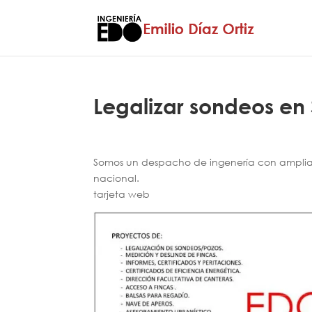
Legalizar sondeos en 
Somos un despacho de ingenería con amplia e
nacional.
tarjeta web