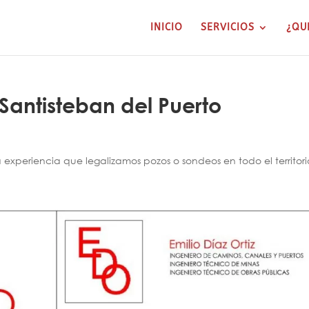
INICIO
SERVICIOS
¿QU
Santisteban del Puerto
xperiencia que legalizamos pozos o sondeos en todo el territori