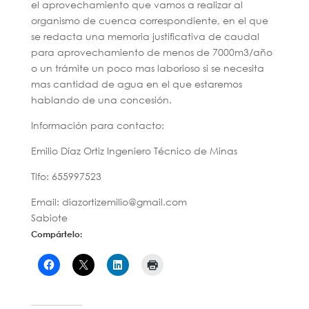
el aprovechamiento que vamos a realizar al
organismo de cuenca correspondiente, en el que
se redacta una memoria justificativa de caudal
para aprovechamiento de menos de 7000m3/año
o un trámite un poco mas laborioso si se necesita
mas cantidad de agua en el que estaremos
hablando de una concesión.
Información para contacto:
Emilio Díaz Ortiz Ingeniero Técnico de Minas
Tlfo: 655997523
Email: diazortizemilio@gmail.com
Sabiote
Compártelo: