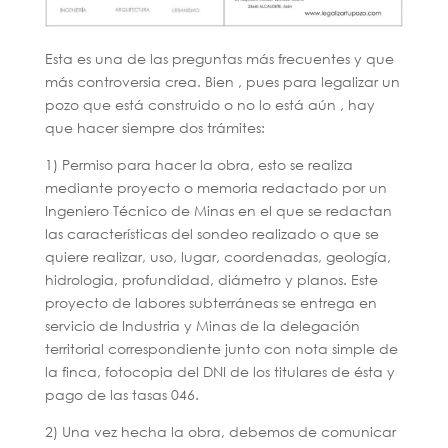
Esta es una de las preguntas más frecuentes y que
más controversia crea. Bien , pues para legalizar un
pozo que está construido o no lo está aún , hay
que hacer siempre dos trámites:
1) Permiso para hacer la obra, esto se realiza
mediante proyecto o memoria redactado por un
Ingeniero Técnico de Minas en el que se redactan
las características del sondeo realizado o que se
quiere realizar, uso, lugar, coordenadas, geología,
hidrologia, profundidad, diámetro y planos. Este
proyecto de labores subterráneas se entrega en
servicio de Industria y Minas de la delegación
territorial correspondiente junto con nota simple de
la finca, fotocopia del DNI de los titulares de ésta y
pago de las tasas 046.
2) Una vez hecha la obra, debemos de comunicar