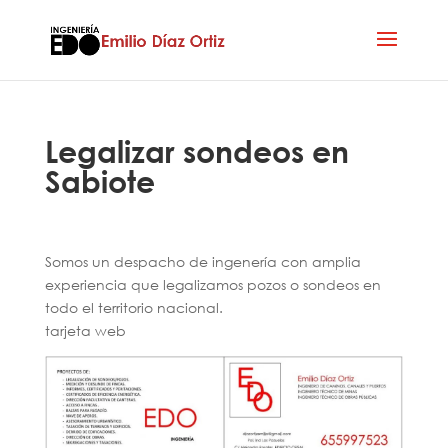
Legalizar sondeos en
Sabiote
Somos un despacho de ingenería con amplia
experiencia que legalizamos pozos o sondeos en
todo el territorio nacional.
tarjeta web