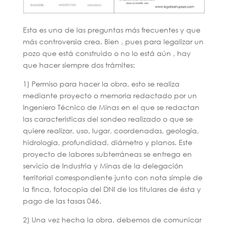
Esta es una de las preguntas más frecuentes y que
más controversia crea. Bien , pues para legalizar un
pozo que está construido o no lo está aún , hay
que hacer siempre dos trámites:
1) Permiso para hacer la obra, esto se realiza
mediante proyecto o memoria redactado por un
Ingeniero Técnico de Minas en el que se redactan
las características del sondeo realizado o que se
quiere realizar, uso, lugar, coordenadas, geología,
hidrologia, profundidad, diámetro y planos. Este
proyecto de labores subterráneas se entrega en
servicio de Industria y Minas de la delegación
territorial correspondiente junto con nota simple de
la finca, fotocopia del DNI de los titulares de ésta y
pago de las tasas 046.
2) Una vez hecha la obra, debemos de comunicar