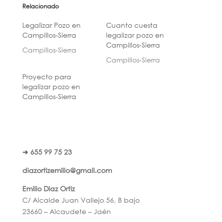
Relacionado
Legalizar Pozo en
Cuanto cuesta
Campillos-Sierra
legalizar pozo en
Campillos-Sierra
Campillos-Sierra
Campillos-Sierra
Proyecto para
legalizar pozo en
Campillos-Sierra
➜ 655 99 75 23
diazortizemilio@gmail.com
Emilio Diaz Ortiz
C/ Alcalde Juan Vallejo 56, B bajo
23660 – Alcaudete – Jaén