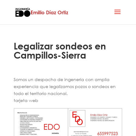
Legalizar sondeos en
Campillos-Sierra
Somos un despacho de ingenería con amplia
experiencia que legalizamos pozos o sondeos en
todo el territorio nacional.
tarjeta web