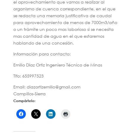
el aprovechamiento que vamos a realizar al
organismo de cuenca correspondiente, en el que
se redacta una memoria justificativa de caudal
para aprovechamiento de menos de 7000m3/año
o un trámite un poco mas laborioso si se necesita
mas cantidad de agua en el que estaremos
hablando de una concesión.
Información para contacto:
Emilio Díaz Ortiz Ingeniero Técnico de Minas
Tlfo: 655997523
Email: diazortizemilio@gmail.com
Campillos-Sierra
Compártelo: