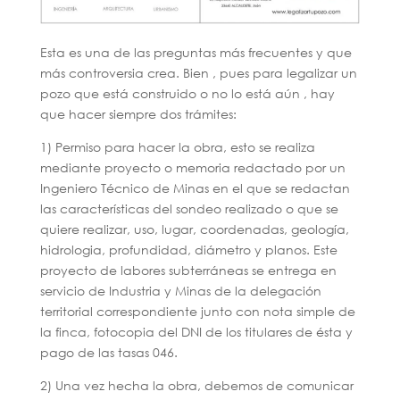
Esta es una de las preguntas más frecuentes y que
más controversia crea. Bien , pues para legalizar un
pozo que está construido o no lo está aún , hay
que hacer siempre dos trámites:
1) Permiso para hacer la obra, esto se realiza
mediante proyecto o memoria redactado por un
Ingeniero Técnico de Minas en el que se redactan
las características del sondeo realizado o que se
quiere realizar, uso, lugar, coordenadas, geología,
hidrologia, profundidad, diámetro y planos. Este
proyecto de labores subterráneas se entrega en
servicio de Industria y Minas de la delegación
territorial correspondiente junto con nota simple de
la finca, fotocopia del DNI de los titulares de ésta y
pago de las tasas 046.
2) Una vez hecha la obra, debemos de comunicar