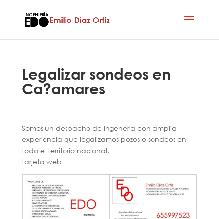
Legalizar sondeos en
Ca?amares
Somos un despacho de ingenería con amplia
experiencia que legalizamos pozos o sondeos en
todo el territorio nacional.
tarjeta web