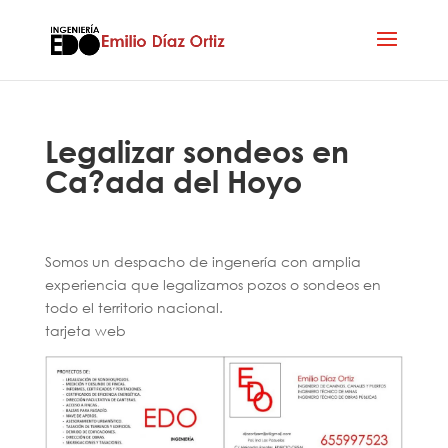
Legalizar sondeos en
Ca?ada del Hoyo
Somos un despacho de ingenería con amplia
experiencia que legalizamos pozos o sondeos en
todo el territorio nacional.
tarjeta web