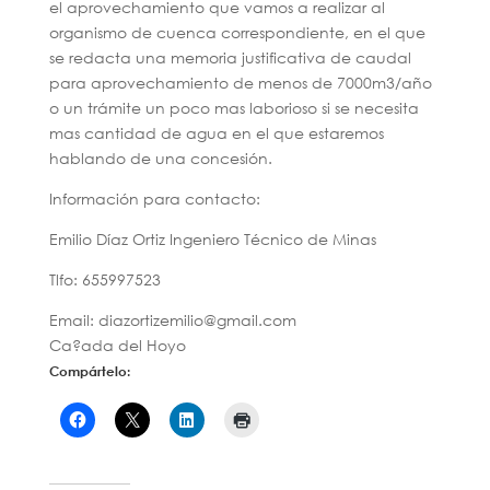
el aprovechamiento que vamos a realizar al
organismo de cuenca correspondiente, en el que
se redacta una memoria justificativa de caudal
para aprovechamiento de menos de 7000m3/año
o un trámite un poco mas laborioso si se necesita
mas cantidad de agua en el que estaremos
hablando de una concesión.
Información para contacto:
Emilio Díaz Ortiz Ingeniero Técnico de Minas
Tlfo: 655997523
Email: diazortizemilio@gmail.com
Ca?ada del Hoyo
Compártelo: