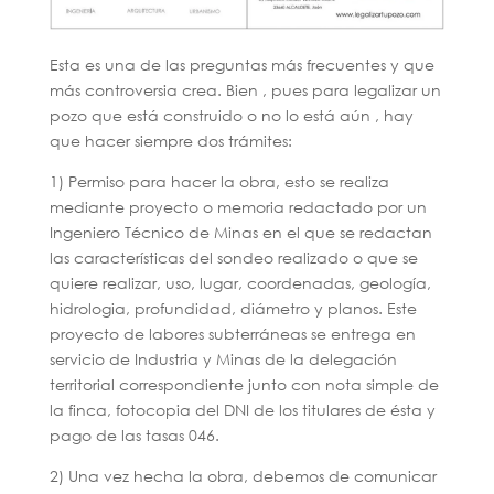
Esta es una de las preguntas más frecuentes y que
más controversia crea. Bien , pues para legalizar un
pozo que está construido o no lo está aún , hay
que hacer siempre dos trámites:
1) Permiso para hacer la obra, esto se realiza
mediante proyecto o memoria redactado por un
Ingeniero Técnico de Minas en el que se redactan
las características del sondeo realizado o que se
quiere realizar, uso, lugar, coordenadas, geología,
hidrologia, profundidad, diámetro y planos. Este
proyecto de labores subterráneas se entrega en
servicio de Industria y Minas de la delegación
territorial correspondiente junto con nota simple de
la finca, fotocopia del DNI de los titulares de ésta y
pago de las tasas 046.
2) Una vez hecha la obra, debemos de comunicar