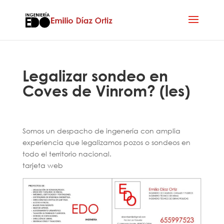
Legalizar sondeo en
Coves de Vinrom? (les)
Somos un despacho de ingenería con amplia
experiencia que legalizamos pozos o sondeos en
todo el territorio nacional.
tarjeta web