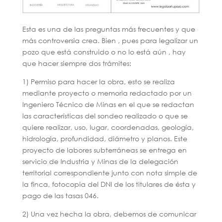
Esta es una de las preguntas más frecuentes y que
más controversia crea. Bien , pues para legalizar un
pozo que está construido o no lo está aún , hay
que hacer siempre dos trámites:
1) Permiso para hacer la obra, esto se realiza
mediante proyecto o memoria redactado por un
Ingeniero Técnico de Minas en el que se redactan
las características del sondeo realizado o que se
quiere realizar, uso, lugar, coordenadas, geología,
hidrologia, profundidad, diámetro y planos. Este
proyecto de labores subterráneas se entrega en
servicio de Industria y Minas de la delegación
territorial correspondiente junto con nota simple de
la finca, fotocopia del DNI de los titulares de ésta y
pago de las tasas 046.
2) Una vez hecha la obra, debemos de comunicar