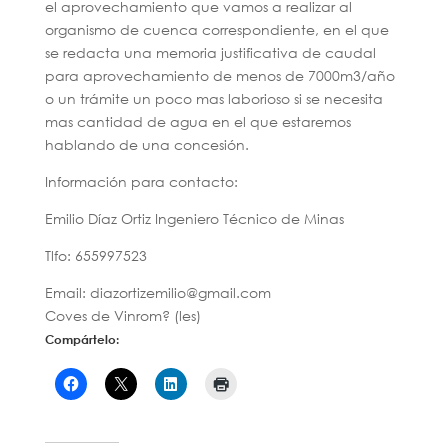
el aprovechamiento que vamos a realizar al
organismo de cuenca correspondiente, en el que
se redacta una memoria justificativa de caudal
para aprovechamiento de menos de 7000m3/año
o un trámite un poco mas laborioso si se necesita
mas cantidad de agua en el que estaremos
hablando de una concesión.
Información para contacto:
Emilio Díaz Ortiz Ingeniero Técnico de Minas
Tlfo: 655997523
Email: diazortizemilio@gmail.com
Coves de Vinrom? (les)
Compártelo: