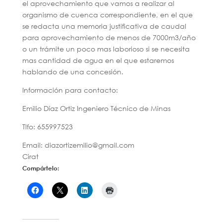
el aprovechamiento que vamos a realizar al
organismo de cuenca correspondiente, en el que
se redacta una memoria justificativa de caudal
para aprovechamiento de menos de 7000m3/año
o un trámite un poco mas laborioso si se necesita
mas cantidad de agua en el que estaremos
hablando de una concesión.
Información para contacto:
Emilio Díaz Ortiz Ingeniero Técnico de Minas
Tlfo: 655997523
Email: diazortizemilio@gmail.com
Cirat
Compártelo: