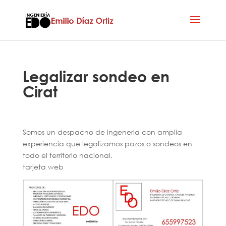
Legalizar sondeo en
Cirat
Somos un despacho de ingenería con amplia
experiencia que legalizamos pozos o sondeos en
todo el territorio nacional.
tarjeta web