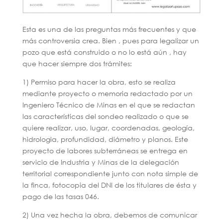
Esta es una de las preguntas más frecuentes y que
más controversia crea. Bien , pues para legalizar un
pozo que está construido o no lo está aún , hay
que hacer siempre dos trámites:
1) Permiso para hacer la obra, esto se realiza
mediante proyecto o memoria redactado por un
Ingeniero Técnico de Minas en el que se redactan
las características del sondeo realizado o que se
quiere realizar, uso, lugar, coordenadas, geología,
hidrologia, profundidad, diámetro y planos. Este
proyecto de labores subterráneas se entrega en
servicio de Industria y Minas de la delegación
territorial correspondiente junto con nota simple de
la finca, fotocopia del DNI de los titulares de ésta y
pago de las tasas 046.
2) Una vez hecha la obra, debemos de comunicar