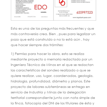
Esta es una de las preguntas más frecuentes y que
más controversia crea. Bien , pues para legalizar un
pozo que está construido o no lo está aún , hay
que hacer siempre dos trámites:
1) Permiso para hacer la obra, esto se realiza
mediante proyecto o memoria redactado por un
Ingeniero Técnico de Minas en el que se redactan
las características del sondeo realizado o que se
quiere realizar, uso, lugar, coordenadas, geología,
hidrologia, profundidad, diámetro y planos. Este
proyecto de labores subterráneas se entrega en
servicio de Industria y Minas de la delegación
territorial correspondiente junto con nota simple de
la finca, fotocopia del DNI de los titulares de ésta y