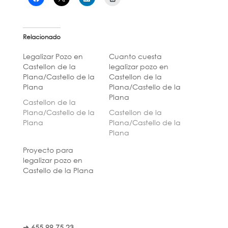
Relacionado
Legalizar Pozo en
Cuanto cuesta
Castellon de la
legalizar pozo en
Plana/Castello de la
Castellon de la
Plana
Plana/Castello de la
Plana
Castellon de la
Plana/Castello de la
Castellon de la
Plana
Plana/Castello de la
Plana
Proyecto para
legalizar pozo en
Castello de la Plana
➜ 655 99 75 23