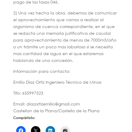
pago de las tasas 046.
2) Una vez hecha la obra, debemos de comunicar
el aprovechamiento que vamos a realizar al
organismo de cuenca correspondiente, en el que
se redacta una memoria justificativa de caudal
para aprovechamiento de menos de 7000m3/año
o un trámite un poco mas laborioso si se necesita
mas cantidad de agua en el que estaremos
hablando de una concesión.
Información para contacto:
Emilio Díaz Ortiz Ingeniero Técnico de Minas
Tlfo: 655997523
Email: diazortizemilio@gmail.com
Castellon de la Plana/Castello de la Plana
Compártelo: