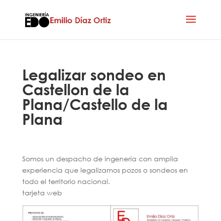
Legalizar sondeo en
Castellon de la
Plana/Castello de la
Plana
Somos un despacho de ingenería con amplia
experiencia que legalizamos pozos o sondeos en
todo el territorio nacional.
tarjeta web