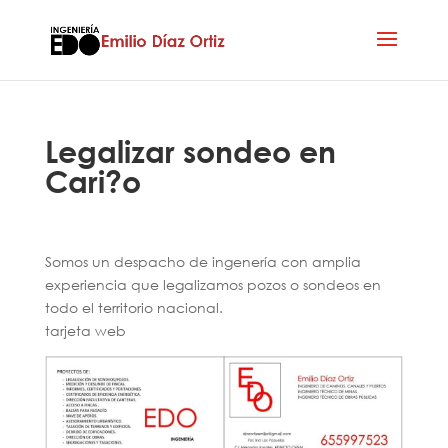
Legalizar sondeo en
Cari?o
Somos un despacho de ingenería con amplia
experiencia que legalizamos pozos o sondeos en
todo el territorio nacional.
tarjeta web