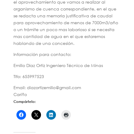
el aprovechamiento que vamos a realizar al
organismo de cuenca correspondiente, en el que
se redacta una memoria justificativa de caudal
para aprovechamiento de menos de 7000m3/año
o un trámite un poco mas laborioso si se necesita
mas cantidad de agua en el que estaremos
hablando de una concesión.
Información para contacto:
Emilio Díaz Ortiz Ingeniero Técnico de Minas
Tlfo: 655997523
Email: diazortizemilio@gmail.com
Cari?o
Compártelo: