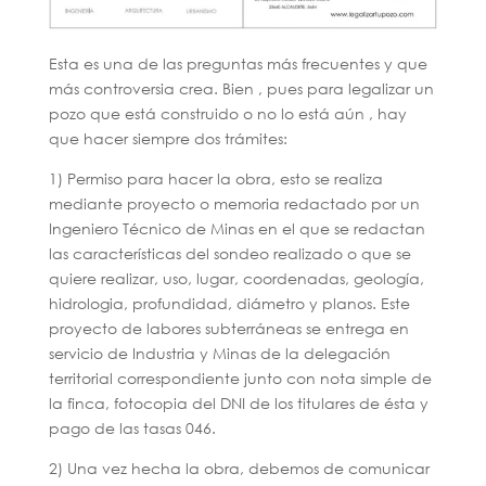
Esta es una de las preguntas más frecuentes y que
más controversia crea. Bien , pues para legalizar un
pozo que está construido o no lo está aún , hay
que hacer siempre dos trámites:
1) Permiso para hacer la obra, esto se realiza
mediante proyecto o memoria redactado por un
Ingeniero Técnico de Minas en el que se redactan
las características del sondeo realizado o que se
quiere realizar, uso, lugar, coordenadas, geología,
hidrologia, profundidad, diámetro y planos. Este
proyecto de labores subterráneas se entrega en
servicio de Industria y Minas de la delegación
territorial correspondiente junto con nota simple de
la finca, fotocopia del DNI de los titulares de ésta y
pago de las tasas 046.
2) Una vez hecha la obra, debemos de comunicar