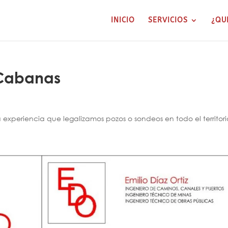
INICIO
SERVICIOS
¿QU
 Cabanas
xperiencia que legalizamos pozos o sondeos en todo el territori