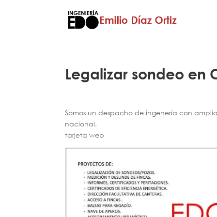
Legalizar sondeo en
Somos un despacho de ingenería con amplia e
nacional.
tarjeta web