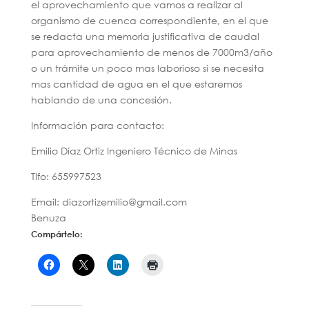
el aprovechamiento que vamos a realizar al
organismo de cuenca correspondiente, en el que
se redacta una memoria justificativa de caudal
para aprovechamiento de menos de 7000m3/año
o un trámite un poco mas laborioso si se necesita
mas cantidad de agua en el que estaremos
hablando de una concesión.
Información para contacto:
Emilio Díaz Ortiz Ingeniero Técnico de Minas
Tlfo: 655997523
Email: diazortizemilio@gmail.com
Benuza
Compártelo: