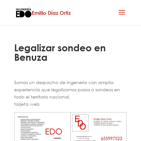
Legalizar sondeo en
Benuza
Somos un despacho de ingenería con amplia
experiencia que legalizamos pozos o sondeos en
todo el territorio nacional.
tarjeta web