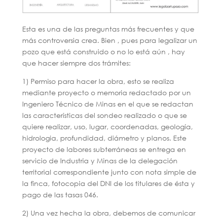
Esta es una de las preguntas más frecuentes y que
más controversia crea. Bien , pues para legalizar un
pozo que está construido o no lo está aún , hay
que hacer siempre dos trámites:
1) Permiso para hacer la obra, esto se realiza
mediante proyecto o memoria redactado por un
Ingeniero Técnico de Minas en el que se redactan
las características del sondeo realizado o que se
quiere realizar, uso, lugar, coordenadas, geología,
hidrologia, profundidad, diámetro y planos. Este
proyecto de labores subterráneas se entrega en
servicio de Industria y Minas de la delegación
territorial correspondiente junto con nota simple de
la finca, fotocopia del DNI de los titulares de ésta y
pago de las tasas 046.
2) Una vez hecha la obra, debemos de comunicar