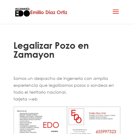
Legalizar Pozo en
Zamayon
Somos un despacho de ingenería con amplia
experiencia que legalizamos pozos o sondeos en
todo el territorio nacional.
tarjeta web