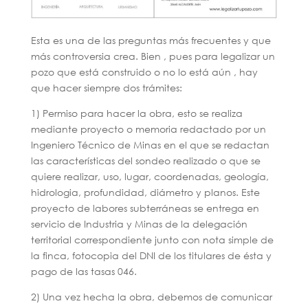
Esta es una de las preguntas más frecuentes y que
más controversia crea. Bien , pues para legalizar un
pozo que está construido o no lo está aún , hay
que hacer siempre dos trámites:
1) Permiso para hacer la obra, esto se realiza
mediante proyecto o memoria redactado por un
Ingeniero Técnico de Minas en el que se redactan
las características del sondeo realizado o que se
quiere realizar, uso, lugar, coordenadas, geología,
hidrologia, profundidad, diámetro y planos. Este
proyecto de labores subterráneas se entrega en
servicio de Industria y Minas de la delegación
territorial correspondiente junto con nota simple de
la finca, fotocopia del DNI de los titulares de ésta y
pago de las tasas 046.
2) Una vez hecha la obra, debemos de comunicar