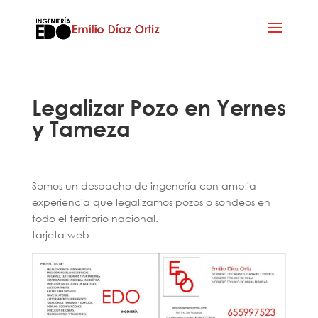
Legalizar Pozo en Yernes
y Tameza
Somos un despacho de ingenería con amplia
experiencia que legalizamos pozos o sondeos en
todo el territorio nacional.
tarjeta web