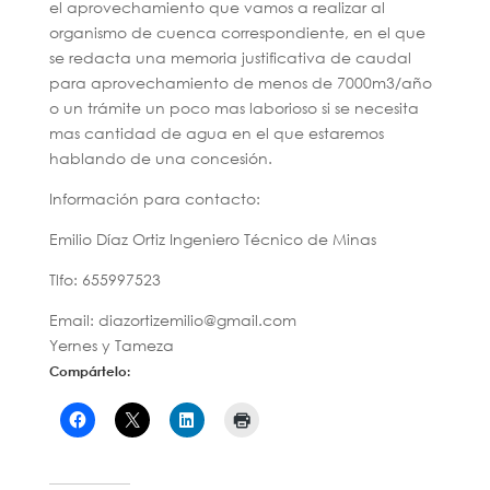
el aprovechamiento que vamos a realizar al
organismo de cuenca correspondiente, en el que
se redacta una memoria justificativa de caudal
para aprovechamiento de menos de 7000m3/año
o un trámite un poco mas laborioso si se necesita
mas cantidad de agua en el que estaremos
hablando de una concesión.
Información para contacto:
Emilio Díaz Ortiz Ingeniero Técnico de Minas
Tlfo: 655997523
Email: diazortizemilio@gmail.com
Yernes y Tameza
Compártelo: