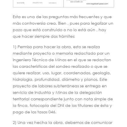
Esta es una de las preguntas más frecuentes y que
más controversia crea. Bien , pues para legalizar un
pozo que está construido o no lo está aún , hay
que hacer siempre dos trámites:
1) Permiso para hacer la obra, esto se realiza
mediante proyecto o memoria redactado por un
Ingeniero Técnico de Minas en el que se redactan
las características del sondeo realizado o que se
quiere realizar, uso, lugar, coordenadas, geología,
hidrologia, profundidad, diámetro y planos. Este
proyecto de labores subterráneas se entrega en
servicio de Industria y Minas de la delegación
territorial correspondiente junto con nota simple de
la finca, fotocopia del DNI de los titulares de ésta y
pago de las tasas 046.
2) Una vez hecha la obra, debemos de comunicar