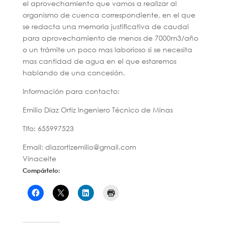
el aprovechamiento que vamos a realizar al
organismo de cuenca correspondiente, en el que
se redacta una memoria justificativa de caudal
para aprovechamiento de menos de 7000m3/año
o un trámite un poco mas laborioso si se necesita
mas cantidad de agua en el que estaremos
hablando de una concesión.
Información para contacto:
Emilio Díaz Ortiz Ingeniero Técnico de Minas
Tlfo: 655997523
Email: diazortizemilio@gmail.com
Vinaceite
Compártelo: