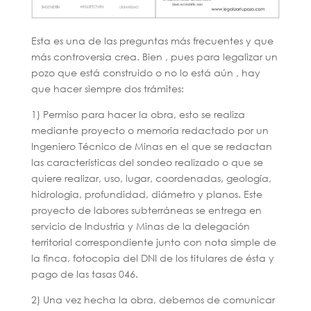
Esta es una de las preguntas más frecuentes y que
más controversia crea. Bien , pues para legalizar un
pozo que está construido o no lo está aún , hay
que hacer siempre dos trámites:
1) Permiso para hacer la obra, esto se realiza
mediante proyecto o memoria redactado por un
Ingeniero Técnico de Minas en el que se redactan
las características del sondeo realizado o que se
quiere realizar, uso, lugar, coordenadas, geología,
hidrologia, profundidad, diámetro y planos. Este
proyecto de labores subterráneas se entrega en
servicio de Industria y Minas de la delegación
territorial correspondiente junto con nota simple de
la finca, fotocopia del DNI de los titulares de ésta y
pago de las tasas 046.
2) Una vez hecha la obra, debemos de comunicar