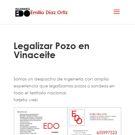
Legalizar Pozo en
Vinaceite
Somos un despacho de ingenería con amplia
experiencia que legalizamos pozos o sondeos en
todo el territorio nacional.
tarjeta web