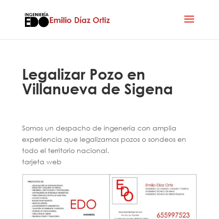
Legalizar Pozo en
Villanueva de Sigena
Somos un despacho de ingenería con amplia
experiencia que legalizamos pozos o sondeos en
todo el territorio nacional.
tarjeta web