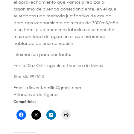
el aprovechamiento que vamos a realizar al
organismo de cuenca correspondiente, en el que
se redacta una memoria justificativa de caudal
para aprovechamiento de menos de 7000m3/año
o un trámite un poco mas laborioso si se necesita
mas cantidad de agua en el que estaremos
hablando de una concesión.
Información para contacto:
Emilio Díaz Ortiz Ingeniero Técnico de Minas
Tlfo: 655997523
Email: diazortizemilio@gmail.com
Villanueva de Sigena
Compártelo: