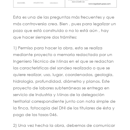
Esta es una de las preguntas más frecuentes y que
más controversia crea. Bien , pues para legalizar un
pozo que está construido o no lo está aún , hay
que hacer siempre dos trámites:
1) Permiso para hacer la obra, esto se realiza
mediante proyecto o memoria redactado por un
Ingeniero Técnico de Minas en el que se redactan
las características del sondeo realizado o que se
quiere realizar, uso, lugar, coordenadas, geología,
hidrologia, profundidad, diámetro y planos. Este
proyecto de labores subterráneas se entrega en
servicio de Industria y Minas de la delegación
territorial correspondiente junto con nota simple de
la finca, fotocopia del DNI de los titulares de ésta y
pago de las tasas 046.
2) Una vez hecha la obra, debemos de comunicar