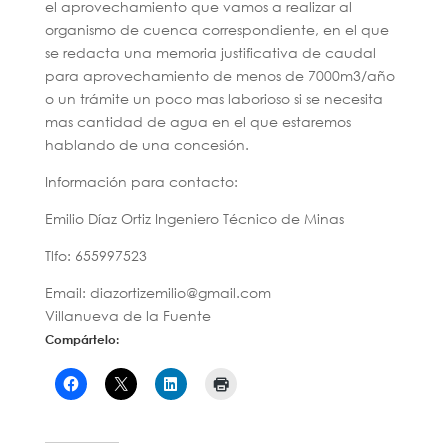
el aprovechamiento que vamos a realizar al
organismo de cuenca correspondiente, en el que
se redacta una memoria justificativa de caudal
para aprovechamiento de menos de 7000m3/año
o un trámite un poco mas laborioso si se necesita
mas cantidad de agua en el que estaremos
hablando de una concesión.
Información para contacto:
Emilio Díaz Ortiz Ingeniero Técnico de Minas
Tlfo: 655997523
Email: diazortizemilio@gmail.com
Villanueva de la Fuente
Compártelo: