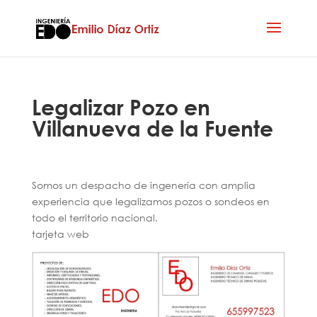
Legalizar Pozo en
Villanueva de la Fuente
Somos un despacho de ingenería con amplia
experiencia que legalizamos pozos o sondeos en
todo el territorio nacional.
tarjeta web