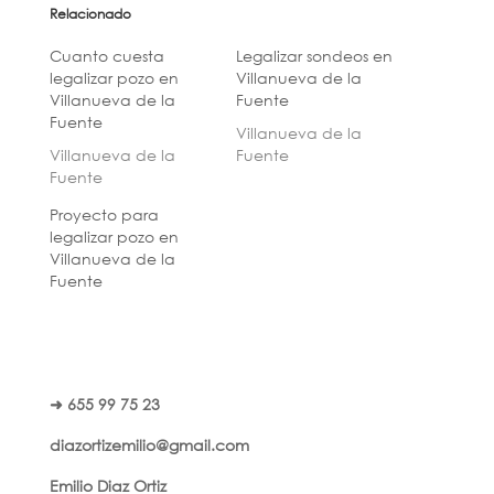
Relacionado
Cuanto cuesta
Legalizar sondeos en
legalizar pozo en
Villanueva de la
Villanueva de la
Fuente
Fuente
Villanueva de la
Villanueva de la
Fuente
Fuente
Proyecto para
legalizar pozo en
Villanueva de la
Fuente
➜ 655 99 75 23
diazortizemilio@gmail.com
Emilio Diaz Ortiz