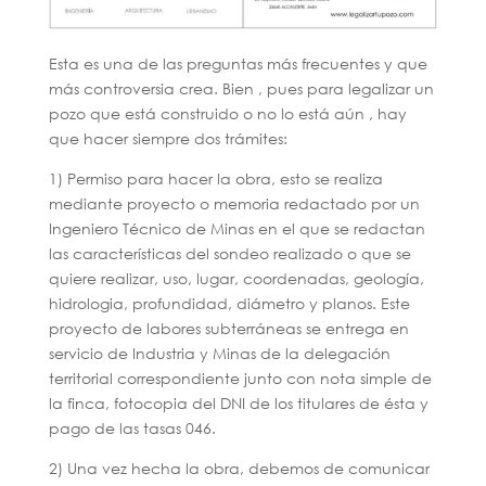
Esta es una de las preguntas más frecuentes y que
más controversia crea. Bien , pues para legalizar un
pozo que está construido o no lo está aún , hay
que hacer siempre dos trámites:
1) Permiso para hacer la obra, esto se realiza
mediante proyecto o memoria redactado por un
Ingeniero Técnico de Minas en el que se redactan
las características del sondeo realizado o que se
quiere realizar, uso, lugar, coordenadas, geología,
hidrologia, profundidad, diámetro y planos. Este
proyecto de labores subterráneas se entrega en
servicio de Industria y Minas de la delegación
territorial correspondiente junto con nota simple de
la finca, fotocopia del DNI de los titulares de ésta y
pago de las tasas 046.
2) Una vez hecha la obra, debemos de comunicar