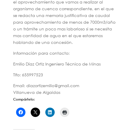
el aprovechamiento que vamos a realizar al
organismo de cuenca correspondiente, en el que
se redacta una memoria justificativa de caudal
para aprovechamiento de menos de 7000m3/año
o un trámite un poco mas laborioso si se necesita
mas cantidad de agua en el que estaremos
hablando de una concesión.
Información para contacto:
Emilio Díaz Ortiz Ingeniero Técnico de Minas
Tlfo: 655997523
Email: diazortizemilio@gmail.com
Villanueva de Algaidas
Compártelo: