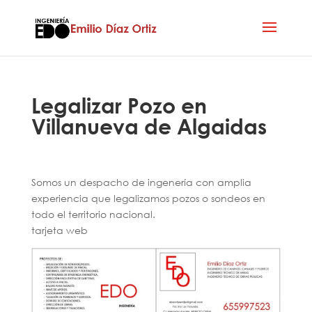
Legalizar Pozo en
Villanueva de Algaidas
Somos un despacho de ingenería con amplia
experiencia que legalizamos pozos o sondeos en
todo el territorio nacional.
tarjeta web