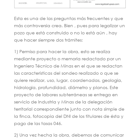
Esta es una de las preguntas más frecuentes y que
más controversia crea. Bien , pues para legalizar un
pozo que está construido o no lo está aún , hay
que hacer siempre dos trámites:
1) Permiso para hacer la obra, esto se realiza
mediante proyecto o memoria redactado por un
Ingeniero Técnico de Minas en el que se redactan
las características del sondeo realizado o que se
quiere realizar, uso, lugar, coordenadas, geología,
hidrologia, profundidad, diámetro y planos. Este
proyecto de labores subterráneas se entrega en
servicio de Industria y Minas de la delegación
territorial correspondiente junto con nota simple de
la finca, fotocopia del DNI de los titulares de ésta y
pago de las tasas 046.
2) Una vez hecha la obra, debemos de comunicar