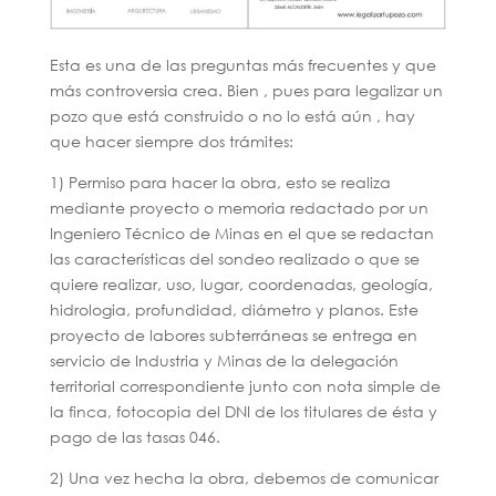
Esta es una de las preguntas más frecuentes y que
más controversia crea. Bien , pues para legalizar un
pozo que está construido o no lo está aún , hay
que hacer siempre dos trámites:
1) Permiso para hacer la obra, esto se realiza
mediante proyecto o memoria redactado por un
Ingeniero Técnico de Minas en el que se redactan
las características del sondeo realizado o que se
quiere realizar, uso, lugar, coordenadas, geología,
hidrologia, profundidad, diámetro y planos. Este
proyecto de labores subterráneas se entrega en
servicio de Industria y Minas de la delegación
territorial correspondiente junto con nota simple de
la finca, fotocopia del DNI de los titulares de ésta y
pago de las tasas 046.
2) Una vez hecha la obra, debemos de comunicar