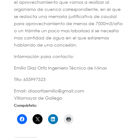
el aprovechamiento que vamos a realizar al
organismo de cuenca correspondiente, en el que
se redacta una memoria justificativa de caudal
para aprovechamiento de menos de 7000m3/año
o un trámite un poco mas laborioso si se necesita
mas cantidad de agua en el que estaremos
hablando de una concesión.
Información para contacto:
Emilio Díaz Ortiz Ingeniero Técnico de Minas
Tlfo: 655997523
Email: diazortizemilio@gmail.com
Villamayor de Gallego
Compártelo: