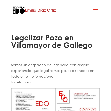
Legalizar Pozo en
Villamayor de Gallego
Somos un despacho de ingenería con amplia
experiencia que legalizamos pozos o sondeos en
todo el territorio nacional.
tarjeta web