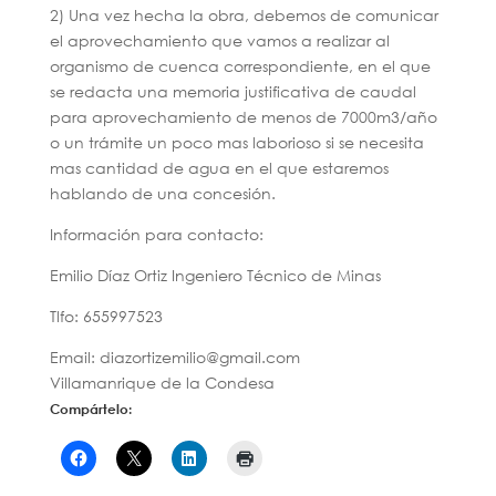
2) Una vez hecha la obra, debemos de comunicar
el aprovechamiento que vamos a realizar al
organismo de cuenca correspondiente, en el que
se redacta una memoria justificativa de caudal
para aprovechamiento de menos de 7000m3/año
o un trámite un poco mas laborioso si se necesita
mas cantidad de agua en el que estaremos
hablando de una concesión.
Información para contacto:
Emilio Díaz Ortiz Ingeniero Técnico de Minas
Tlfo: 655997523
Email: diazortizemilio@gmail.com
Villamanrique de la Condesa
Compártelo: