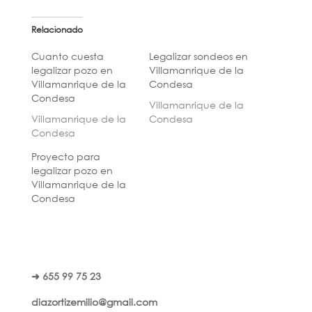
Relacionado
Cuanto cuesta
Legalizar sondeos en
legalizar pozo en
Villamanrique de la
Villamanrique de la
Condesa
Condesa
Villamanrique de la
Villamanrique de la
Condesa
Condesa
Proyecto para
legalizar pozo en
Villamanrique de la
Condesa
➜ 655 99 75 23
diazortizemilio@gmail.com