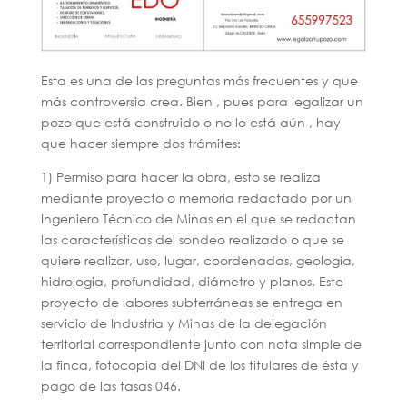
Esta es una de las preguntas más frecuentes y que
más controversia crea. Bien , pues para legalizar un
pozo que está construido o no lo está aún , hay
que hacer siempre dos trámites:
1) Permiso para hacer la obra, esto se realiza
mediante proyecto o memoria redactado por un
Ingeniero Técnico de Minas en el que se redactan
las características del sondeo realizado o que se
quiere realizar, uso, lugar, coordenadas, geología,
hidrologia, profundidad, diámetro y planos. Este
proyecto de labores subterráneas se entrega en
servicio de Industria y Minas de la delegación
territorial correspondiente junto con nota simple de
la finca, fotocopia del DNI de los titulares de ésta y
pago de las tasas 046.