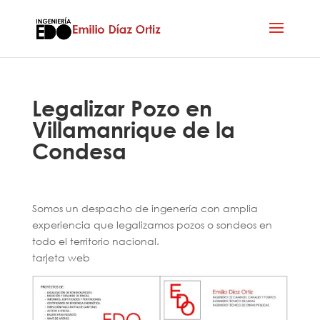
Legalizar Pozo en
Villamanrique de la
Condesa
Somos un despacho de ingenería con amplia
experiencia que legalizamos pozos o sondeos en
todo el territorio nacional.
tarjeta web