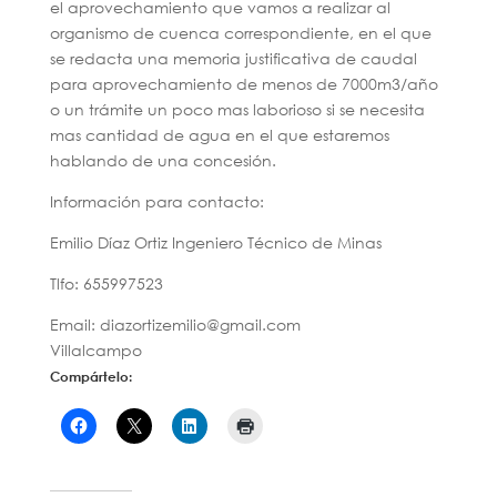
el aprovechamiento que vamos a realizar al
organismo de cuenca correspondiente, en el que
se redacta una memoria justificativa de caudal
para aprovechamiento de menos de 7000m3/año
o un trámite un poco mas laborioso si se necesita
mas cantidad de agua en el que estaremos
hablando de una concesión.
Información para contacto:
Emilio Díaz Ortiz Ingeniero Técnico de Minas
Tlfo: 655997523
Email: diazortizemilio@gmail.com
Villalcampo
Compártelo: