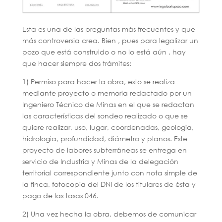
Esta es una de las preguntas más frecuentes y que
más controversia crea. Bien , pues para legalizar un
pozo que está construido o no lo está aún , hay
que hacer siempre dos trámites:
1) Permiso para hacer la obra, esto se realiza
mediante proyecto o memoria redactado por un
Ingeniero Técnico de Minas en el que se redactan
las características del sondeo realizado o que se
quiere realizar, uso, lugar, coordenadas, geología,
hidrologia, profundidad, diámetro y planos. Este
proyecto de labores subterráneas se entrega en
servicio de Industria y Minas de la delegación
territorial correspondiente junto con nota simple de
la finca, fotocopia del DNI de los titulares de ésta y
pago de las tasas 046.
2) Una vez hecha la obra, debemos de comunicar