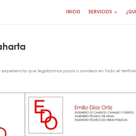
INICIO
SERVICIOS
¿QU
aharta
xperiencia que legalizamos pozos o sondeos en todo el territori