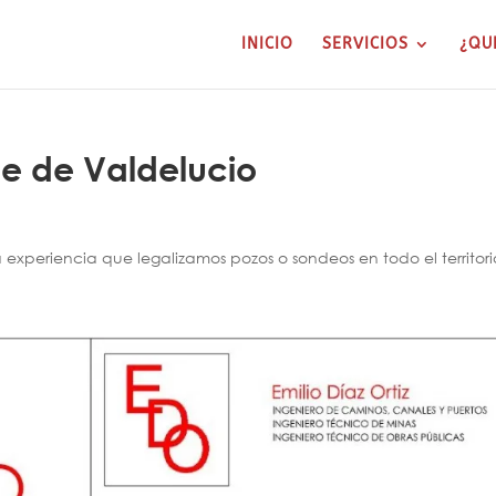
INICIO
SERVICIOS
¿QU
le de Valdelucio
xperiencia que legalizamos pozos o sondeos en todo el territori