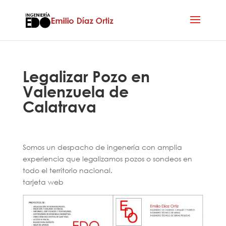
Legalizar Pozo en
Valenzuela de
Calatrava
Somos un despacho de ingenería con amplia
experiencia que legalizamos pozos o sondeos en
todo el territorio nacional.
tarjeta web