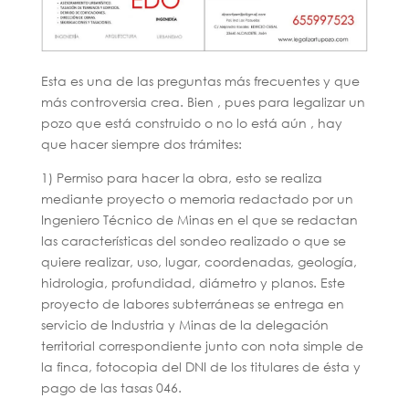
Esta es una de las preguntas más frecuentes y que
más controversia crea. Bien , pues para legalizar un
pozo que está construido o no lo está aún , hay
que hacer siempre dos trámites:
1) Permiso para hacer la obra, esto se realiza
mediante proyecto o memoria redactado por un
Ingeniero Técnico de Minas en el que se redactan
las características del sondeo realizado o que se
quiere realizar, uso, lugar, coordenadas, geología,
hidrologia, profundidad, diámetro y planos. Este
proyecto de labores subterráneas se entrega en
servicio de Industria y Minas de la delegación
territorial correspondiente junto con nota simple de
la finca, fotocopia del DNI de los titulares de ésta y
pago de las tasas 046.