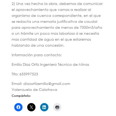
2) Una vez hecha la obra, debemos de comunicar
el aprovechamiento que vamos a realizar al
organismo de cuenca correspondiente, en el que
se redacta una memoria justificativa de caudal
para aprovechamiento de menos de 7000m3/año
o un trámite un poco mas laborioso si se necesita
mas cantidad de agua en el que estaremos
hablando de una concesión.
Información para contacto:
Emilio Díaz Ortiz Ingeniero Técnico de Minas
Tlfo: 655997523
Email: diazortizemilio@gmail.com
Valenzuela de Calatrava
Compártelo: