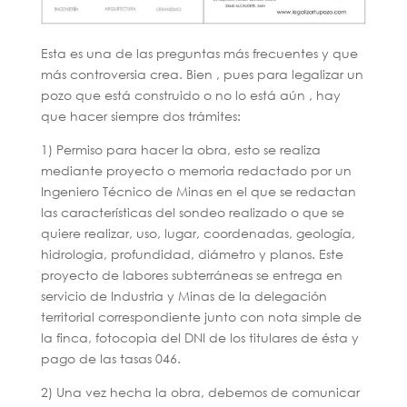
Esta es una de las preguntas más frecuentes y que
más controversia crea. Bien , pues para legalizar un
pozo que está construido o no lo está aún , hay
que hacer siempre dos trámites:
1) Permiso para hacer la obra, esto se realiza
mediante proyecto o memoria redactado por un
Ingeniero Técnico de Minas en el que se redactan
las características del sondeo realizado o que se
quiere realizar, uso, lugar, coordenadas, geología,
hidrologia, profundidad, diámetro y planos. Este
proyecto de labores subterráneas se entrega en
servicio de Industria y Minas de la delegación
territorial correspondiente junto con nota simple de
la finca, fotocopia del DNI de los titulares de ésta y
pago de las tasas 046.
2) Una vez hecha la obra, debemos de comunicar