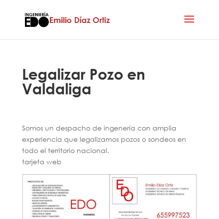
Legalizar Pozo en
Valdaliga
Somos un despacho de ingenería con amplia
experiencia que legalizamos pozos o sondeos en
todo el territorio nacional.
tarjeta web