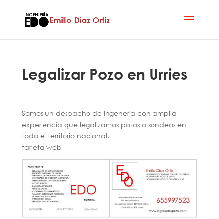
Legalizar Pozo en Urries
Somos un despacho de ingenería con amplia
experiencia que legalizamos pozos o sondeos en
todo el territorio nacional.
tarjeta web