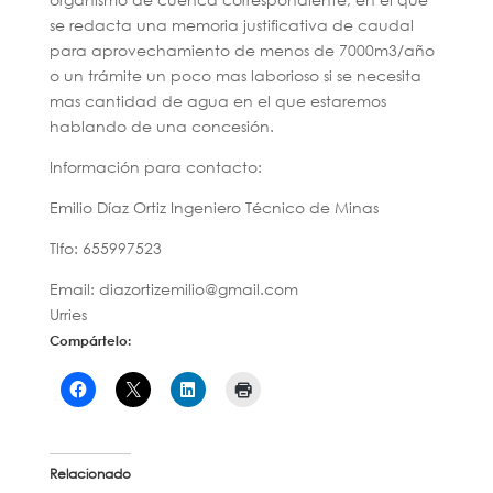
se redacta una memoria justificativa de caudal
para aprovechamiento de menos de 7000m3/año
o un trámite un poco mas laborioso si se necesita
mas cantidad de agua en el que estaremos
hablando de una concesión.
Información para contacto:
Emilio Díaz Ortiz Ingeniero Técnico de Minas
Tlfo: 655997523
Email: diazortizemilio@gmail.com
Urries
Compártelo:
Relacionado