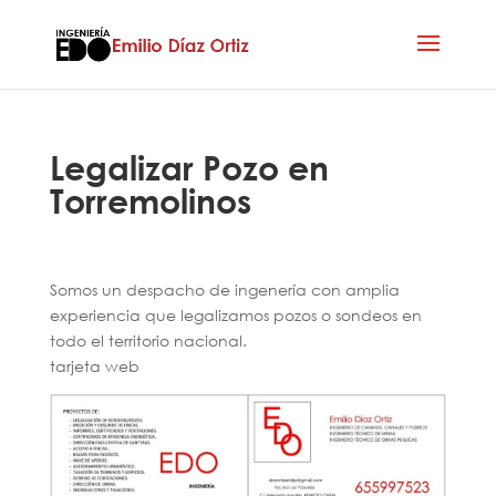
Legalizar Pozo en
Torremolinos
Somos un despacho de ingenería con amplia
experiencia que legalizamos pozos o sondeos en
todo el territorio nacional.
tarjeta web