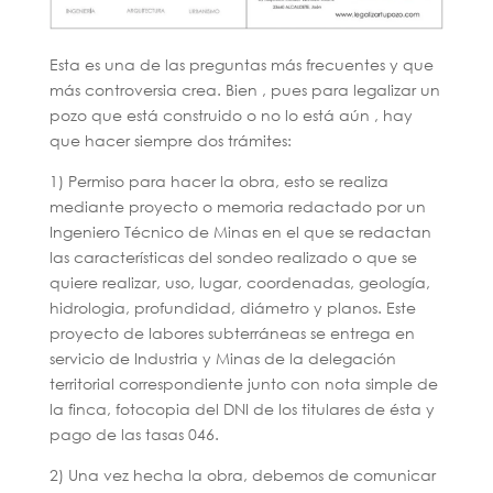
Esta es una de las preguntas más frecuentes y que
más controversia crea. Bien , pues para legalizar un
pozo que está construido o no lo está aún , hay
que hacer siempre dos trámites:
1) Permiso para hacer la obra, esto se realiza
mediante proyecto o memoria redactado por un
Ingeniero Técnico de Minas en el que se redactan
las características del sondeo realizado o que se
quiere realizar, uso, lugar, coordenadas, geología,
hidrologia, profundidad, diámetro y planos. Este
proyecto de labores subterráneas se entrega en
servicio de Industria y Minas de la delegación
territorial correspondiente junto con nota simple de
la finca, fotocopia del DNI de los titulares de ésta y
pago de las tasas 046.
2) Una vez hecha la obra, debemos de comunicar