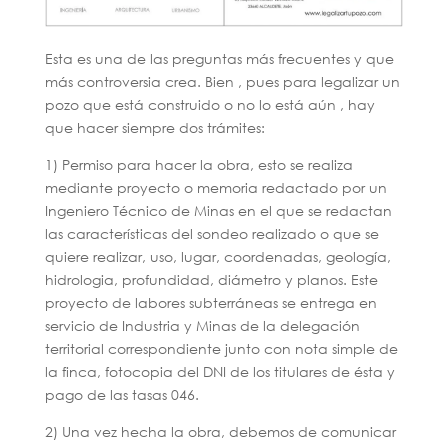
Esta es una de las preguntas más frecuentes y que
más controversia crea. Bien , pues para legalizar un
pozo que está construido o no lo está aún , hay
que hacer siempre dos trámites:
1) Permiso para hacer la obra, esto se realiza
mediante proyecto o memoria redactado por un
Ingeniero Técnico de Minas en el que se redactan
las características del sondeo realizado o que se
quiere realizar, uso, lugar, coordenadas, geología,
hidrologia, profundidad, diámetro y planos. Este
proyecto de labores subterráneas se entrega en
servicio de Industria y Minas de la delegación
territorial correspondiente junto con nota simple de
la finca, fotocopia del DNI de los titulares de ésta y
pago de las tasas 046.
2) Una vez hecha la obra, debemos de comunicar