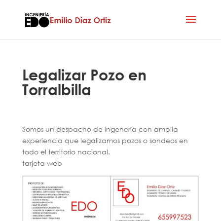
Legalizar Pozo en
Torralbilla
Somos un despacho de ingenería con amplia
experiencia que legalizamos pozos o sondeos en
todo el territorio nacional.
tarjeta web