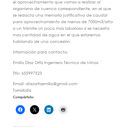
el aprovechamiento que vamos a realizar al
organismo de cuenca correspondiente, en el que
se redacta una memoria justificativa de caudal
para aprovechamiento de menos de 7000m3/año
o un trámite un poco mas laborioso si se necesita
mas cantidad de agua en el que estaremos
hablando de una concesión.
Información para contacto:
Emilio Díaz Ortiz Ingeniero Técnico de Minas
Tlfo: 655997523
Email: diazortizemilio@gmail.com
Torralbilla
Compártelo: