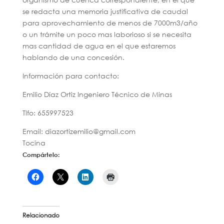
se redacta una memoria justificativa de caudal
para aprovechamiento de menos de 7000m3/año
o un trámite un poco mas laborioso si se necesita
mas cantidad de agua en el que estaremos
hablando de una concesión.
Información para contacto:
Emilio Díaz Ortiz Ingeniero Técnico de Minas
Tlfo: 655997523
Email: diazortizemilio@gmail.com
Tocina
Compártelo:
Relacionado