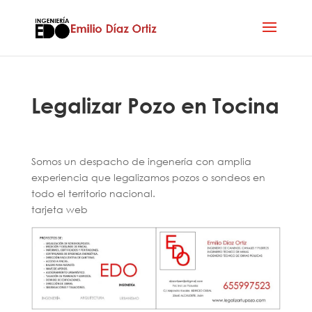
Legalizar Pozo en Tocina
Somos un despacho de ingenería con amplia
experiencia que legalizamos pozos o sondeos en
todo el territorio nacional.
tarjeta web