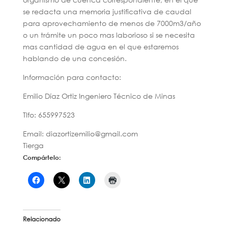
se redacta una memoria justificativa de caudal
para aprovechamiento de menos de 7000m3/año
o un trámite un poco mas laborioso si se necesita
mas cantidad de agua en el que estaremos
hablando de una concesión.
Información para contacto:
Emilio Díaz Ortiz Ingeniero Técnico de Minas
Tlfo: 655997523
Email: diazortizemilio@gmail.com
Tierga
Compártelo:
Relacionado