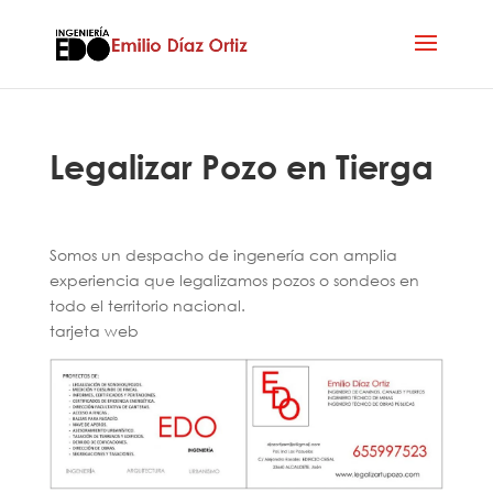
Legalizar Pozo en Tierga
Somos un despacho de ingenería con amplia
experiencia que legalizamos pozos o sondeos en
todo el territorio nacional.
tarjeta web