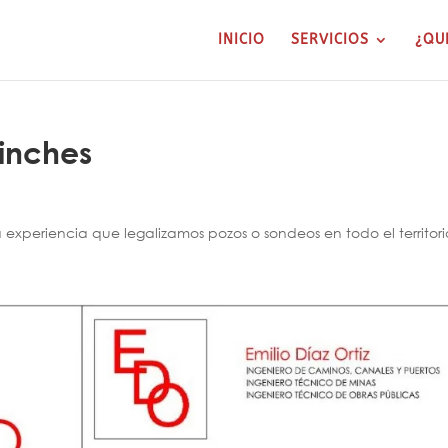
INICIO
SERVICIOS
¿QU
rinches
xperiencia que legalizamos pozos o sondeos en todo el territori