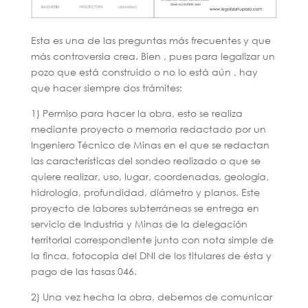
Esta es una de las preguntas más frecuentes y que
más controversia crea. Bien , pues para legalizar un
pozo que está construido o no lo está aún , hay
que hacer siempre dos trámites:
1) Permiso para hacer la obra, esto se realiza
mediante proyecto o memoria redactado por un
Ingeniero Técnico de Minas en el que se redactan
las características del sondeo realizado o que se
quiere realizar, uso, lugar, coordenadas, geología,
hidrologia, profundidad, diámetro y planos. Este
proyecto de labores subterráneas se entrega en
servicio de Industria y Minas de la delegación
territorial correspondiente junto con nota simple de
la finca, fotocopia del DNI de los titulares de ésta y
pago de las tasas 046.
2) Una vez hecha la obra, debemos de comunicar