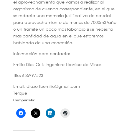
el aprovechamiento que vamos a realizar al
organismo de cuenca correspondiente, en el que
se redacta una memoria justificativa de caudal
para aprovechamiento de menos de 7000m3/año
o un trámite un poco mas laborioso si se necesita
mas cantidad de agua en el que estaremos
hablando de una concesión.
Información para contacto:
Emilio Díaz Ortiz Ingeniero Técnico de Minas
Tlfo: 655997523
Email: diazortizemilio@gmail.com
Terque
Compártelo: