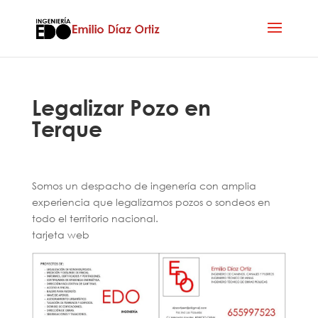
Legalizar Pozo en
Terque
Somos un despacho de ingenería con amplia
experiencia que legalizamos pozos o sondeos en
todo el territorio nacional.
tarjeta web