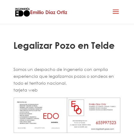
Legalizar Pozo en Telde
Somos un despacho de ingenería con amplia
experiencia que legalizamos pozos o sondeos en
todo el territorio nacional.
tarjeta web