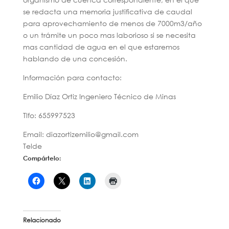
se redacta una memoria justificativa de caudal
para aprovechamiento de menos de 7000m3/año
o un trámite un poco mas laborioso si se necesita
mas cantidad de agua en el que estaremos
hablando de una concesión.
Información para contacto:
Emilio Díaz Ortiz Ingeniero Técnico de Minas
Tlfo: 655997523
Email: diazortizemilio@gmail.com
Telde
Compártelo:
Relacionado