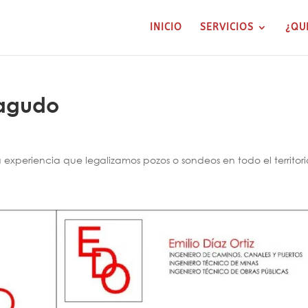
INICIO
SERVICIOS
¿QU
ragudo
xperiencia que legalizamos pozos o sondeos en todo el territori