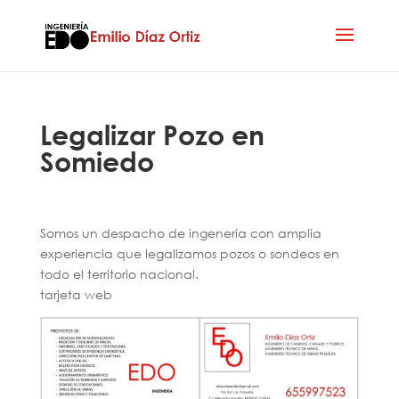
Legalizar Pozo en
Somiedo
Somos un despacho de ingenería con amplia
experiencia que legalizamos pozos o sondeos en
todo el territorio nacional.
tarjeta web