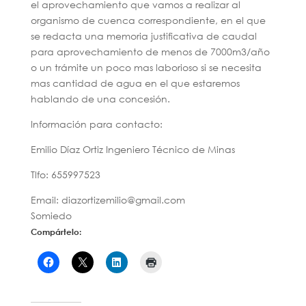
el aprovechamiento que vamos a realizar al
organismo de cuenca correspondiente, en el que
se redacta una memoria justificativa de caudal
para aprovechamiento de menos de 7000m3/año
o un trámite un poco mas laborioso si se necesita
mas cantidad de agua en el que estaremos
hablando de una concesión.
Información para contacto:
Emilio Díaz Ortiz Ingeniero Técnico de Minas
Tlfo: 655997523
Email: diazortizemilio@gmail.com
Somiedo
Compártelo: