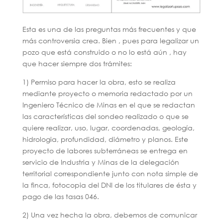
Esta es una de las preguntas más frecuentes y que
más controversia crea. Bien , pues para legalizar un
pozo que está construido o no lo está aún , hay
que hacer siempre dos trámites:
1) Permiso para hacer la obra, esto se realiza
mediante proyecto o memoria redactado por un
Ingeniero Técnico de Minas en el que se redactan
las características del sondeo realizado o que se
quiere realizar, uso, lugar, coordenadas, geología,
hidrologia, profundidad, diámetro y planos. Este
proyecto de labores subterráneas se entrega en
servicio de Industria y Minas de la delegación
territorial correspondiente junto con nota simple de
la finca, fotocopia del DNI de los titulares de ésta y
pago de las tasas 046.
2) Una vez hecha la obra, debemos de comunicar