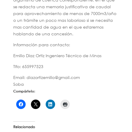
se redacta una memoria justificativa de caudal
para aprovechamiento de menos de 7000m3/año
o un trámite un poco mas laborioso si se necesita
mas cantidad de agua en el que estaremos
hablando de una concesión.
Información para contacto:
Emilio Díaz Ortiz Ingeniero Técnico de Minas
Tlfo: 655997523
Email: diazortizemilio@gmail.com
Soba
Compártelo:
Relacionado