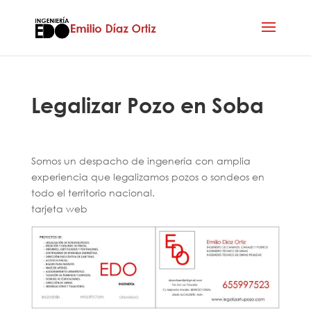
Legalizar Pozo en Soba
Somos un despacho de ingenería con amplia
experiencia que legalizamos pozos o sondeos en
todo el territorio nacional.
tarjeta web