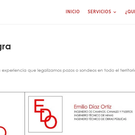
INICIO
SERVICIOS
¿QU
gra
xperiencia que legalizamos pozos o sondeos en todo el territori