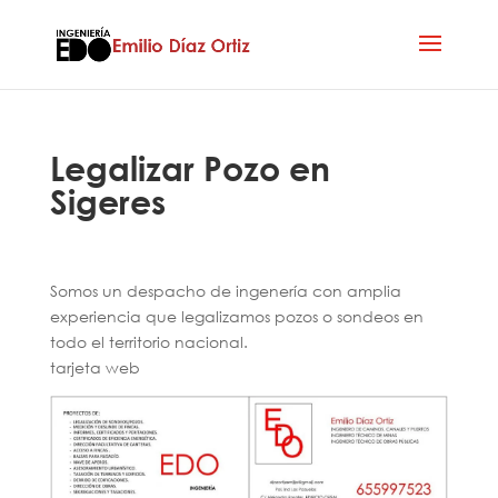
Legalizar Pozo en
Sigeres
Somos un despacho de ingenería con amplia
experiencia que legalizamos pozos o sondeos en
todo el territorio nacional.
tarjeta web