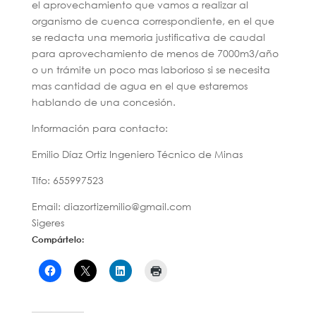
el aprovechamiento que vamos a realizar al
organismo de cuenca correspondiente, en el que
se redacta una memoria justificativa de caudal
para aprovechamiento de menos de 7000m3/año
o un trámite un poco mas laborioso si se necesita
mas cantidad de agua en el que estaremos
hablando de una concesión.
Información para contacto:
Emilio Díaz Ortiz Ingeniero Técnico de Minas
Tlfo: 655997523
Email: diazortizemilio@gmail.com
Sigeres
Compártelo: