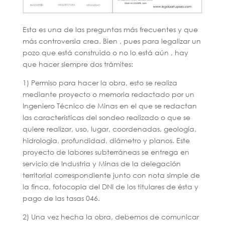
Esta es una de las preguntas más frecuentes y que
más controversia crea. Bien , pues para legalizar un
pozo que está construido o no lo está aún , hay
que hacer siempre dos trámites:
1) Permiso para hacer la obra, esto se realiza
mediante proyecto o memoria redactado por un
Ingeniero Técnico de Minas en el que se redactan
las características del sondeo realizado o que se
quiere realizar, uso, lugar, coordenadas, geología,
hidrologia, profundidad, diámetro y planos. Este
proyecto de labores subterráneas se entrega en
servicio de Industria y Minas de la delegación
territorial correspondiente junto con nota simple de
la finca, fotocopia del DNI de los titulares de ésta y
pago de las tasas 046.
2) Una vez hecha la obra, debemos de comunicar