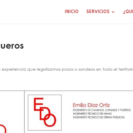
INICIO
SERVICIOS
¿QU
queros
xperiencia que legalizamos pozos o sondeos en todo el territori