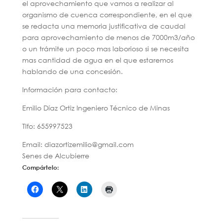
el aprovechamiento que vamos a realizar al
organismo de cuenca correspondiente, en el que
se redacta una memoria justificativa de caudal
para aprovechamiento de menos de 7000m3/año
o un trámite un poco mas laborioso si se necesita
mas cantidad de agua en el que estaremos
hablando de una concesión.
Información para contacto:
Emilio Díaz Ortiz Ingeniero Técnico de Minas
Tlfo: 655997523
Email: diazortizemilio@gmail.com
Senes de Alcubierre
Compártelo: