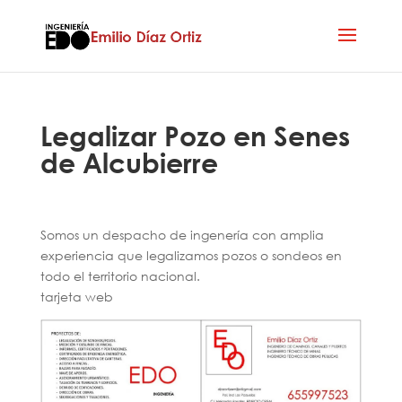
Legalizar Pozo en Senes
de Alcubierre
Somos un despacho de ingenería con amplia
experiencia que legalizamos pozos o sondeos en
todo el territorio nacional.
tarjeta web