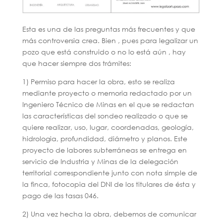
Esta es una de las preguntas más frecuentes y que
más controversia crea. Bien , pues para legalizar un
pozo que está construido o no lo está aún , hay
que hacer siempre dos trámites:
1) Permiso para hacer la obra, esto se realiza
mediante proyecto o memoria redactado por un
Ingeniero Técnico de Minas en el que se redactan
las características del sondeo realizado o que se
quiere realizar, uso, lugar, coordenadas, geología,
hidrologia, profundidad, diámetro y planos. Este
proyecto de labores subterráneas se entrega en
servicio de Industria y Minas de la delegación
territorial correspondiente junto con nota simple de
la finca, fotocopia del DNI de los titulares de ésta y
pago de las tasas 046.
2) Una vez hecha la obra, debemos de comunicar