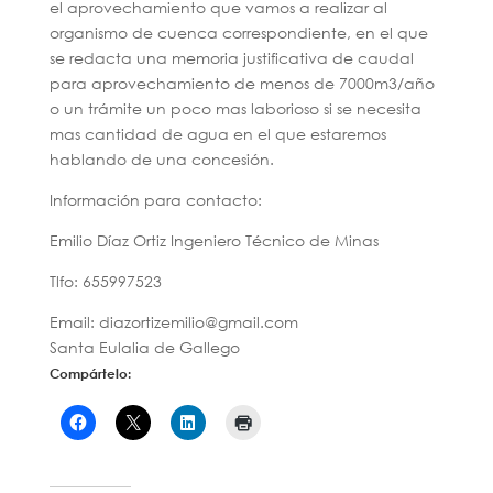
el aprovechamiento que vamos a realizar al
organismo de cuenca correspondiente, en el que
se redacta una memoria justificativa de caudal
para aprovechamiento de menos de 7000m3/año
o un trámite un poco mas laborioso si se necesita
mas cantidad de agua en el que estaremos
hablando de una concesión.
Información para contacto:
Emilio Díaz Ortiz Ingeniero Técnico de Minas
Tlfo: 655997523
Email: diazortizemilio@gmail.com
Santa Eulalia de Gallego
Compártelo: