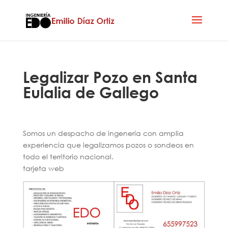
Legalizar Pozo en Santa
Eulalia de Gallego
Somos un despacho de ingenería con amplia
experiencia que legalizamos pozos o sondeos en
todo el territorio nacional.
tarjeta web