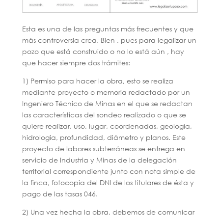
Esta es una de las preguntas más frecuentes y que
más controversia crea. Bien , pues para legalizar un
pozo que está construido o no lo está aún , hay
que hacer siempre dos trámites:
1) Permiso para hacer la obra, esto se realiza
mediante proyecto o memoria redactado por un
Ingeniero Técnico de Minas en el que se redactan
las características del sondeo realizado o que se
quiere realizar, uso, lugar, coordenadas, geología,
hidrologia, profundidad, diámetro y planos. Este
proyecto de labores subterráneas se entrega en
servicio de Industria y Minas de la delegación
territorial correspondiente junto con nota simple de
la finca, fotocopia del DNI de los titulares de ésta y
pago de las tasas 046.
2) Una vez hecha la obra, debemos de comunicar