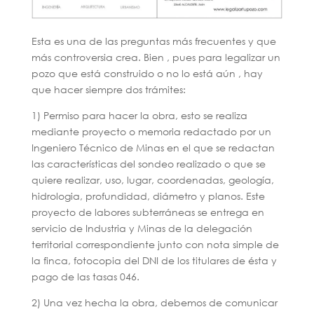
Esta es una de las preguntas más frecuentes y que
más controversia crea. Bien , pues para legalizar un
pozo que está construido o no lo está aún , hay
que hacer siempre dos trámites:
1) Permiso para hacer la obra, esto se realiza
mediante proyecto o memoria redactado por un
Ingeniero Técnico de Minas en el que se redactan
las características del sondeo realizado o que se
quiere realizar, uso, lugar, coordenadas, geología,
hidrologia, profundidad, diámetro y planos. Este
proyecto de labores subterráneas se entrega en
servicio de Industria y Minas de la delegación
territorial correspondiente junto con nota simple de
la finca, fotocopia del DNI de los titulares de ésta y
pago de las tasas 046.
2) Una vez hecha la obra, debemos de comunicar