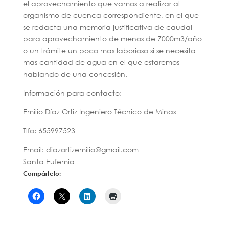
el aprovechamiento que vamos a realizar al
organismo de cuenca correspondiente, en el que
se redacta una memoria justificativa de caudal
para aprovechamiento de menos de 7000m3/año
o un trámite un poco mas laborioso si se necesita
mas cantidad de agua en el que estaremos
hablando de una concesión.
Información para contacto:
Emilio Díaz Ortiz Ingeniero Técnico de Minas
Tlfo: 655997523
Email: diazortizemilio@gmail.com
Santa Eufemia
Compártelo: