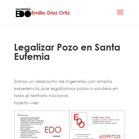
Legalizar Pozo en Santa
Eufemia
Somos un despacho de ingenería con amplia
experiencia que legalizamos pozos o sondeos en
todo el territorio nacional.
tarjeta web