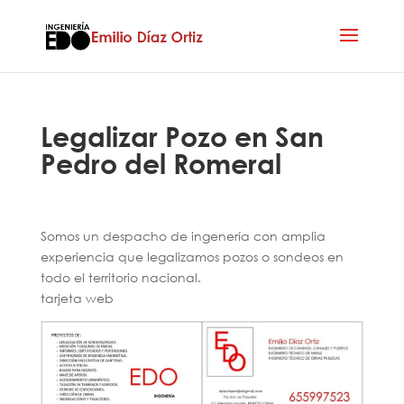
Legalizar Pozo en San
Pedro del Romeral
Somos un despacho de ingenería con amplia
experiencia que legalizamos pozos o sondeos en
todo el territorio nacional.
tarjeta web