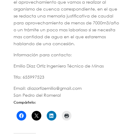
el aprovechamiento que vamos a realizar al
organismo de cuenca correspondiente, en el que
se redacta una memoria justificativa de caudal
para aprovechamiento de menos de 7000m3/año
o un trámite un poco mas laborioso si se necesita
mas cantidad de agua en el que estaremos
hablando de una concesión.
Información para contacto:
Emilio Díaz Ortiz Ingeniero Técnico de Minas
Tlfo: 655997523
Email: diazortizemilio@gmail.com
San Pedro del Romeral
Compártelo: