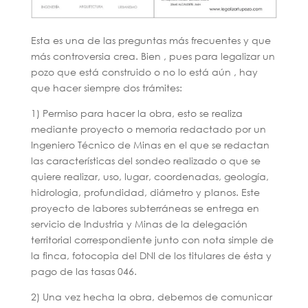
Esta es una de las preguntas más frecuentes y que
más controversia crea. Bien , pues para legalizar un
pozo que está construido o no lo está aún , hay
que hacer siempre dos trámites:
1) Permiso para hacer la obra, esto se realiza
mediante proyecto o memoria redactado por un
Ingeniero Técnico de Minas en el que se redactan
las características del sondeo realizado o que se
quiere realizar, uso, lugar, coordenadas, geología,
hidrologia, profundidad, diámetro y planos. Este
proyecto de labores subterráneas se entrega en
servicio de Industria y Minas de la delegación
territorial correspondiente junto con nota simple de
la finca, fotocopia del DNI de los titulares de ésta y
pago de las tasas 046.
2) Una vez hecha la obra, debemos de comunicar