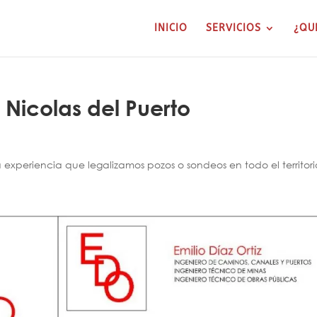
INICIO
SERVICIOS
¿QU
 Nicolas del Puerto
xperiencia que legalizamos pozos o sondeos en todo el territori