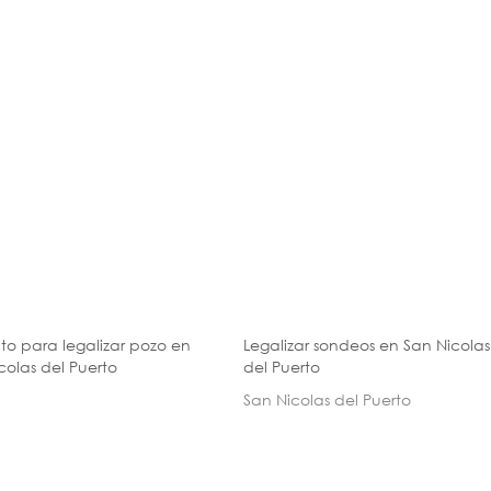
to para legalizar pozo en
Legalizar sondeos en San Nicolas
colas del Puerto
del Puerto
San Nicolas del Puerto