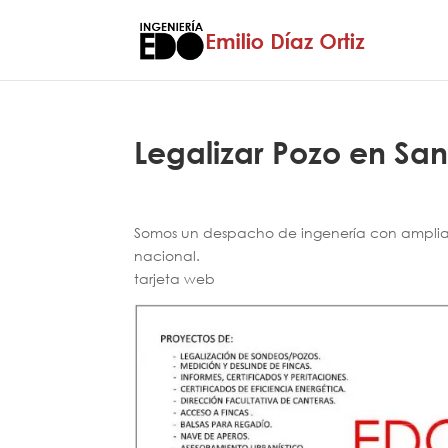
Legalizar Pozo en San
Somos un despacho de ingenería con amplia e
nacional.
tarjeta web