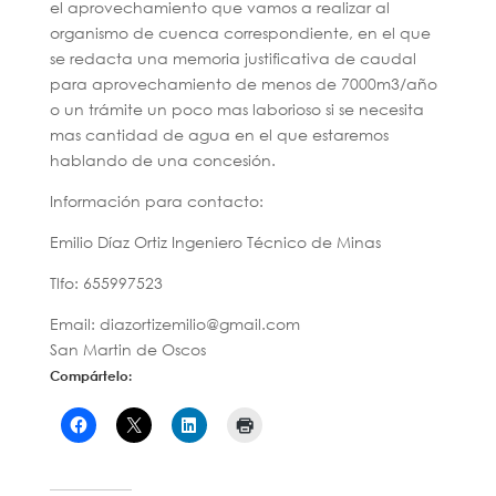
el aprovechamiento que vamos a realizar al
organismo de cuenca correspondiente, en el que
se redacta una memoria justificativa de caudal
para aprovechamiento de menos de 7000m3/año
o un trámite un poco mas laborioso si se necesita
mas cantidad de agua en el que estaremos
hablando de una concesión.
Información para contacto:
Emilio Díaz Ortiz Ingeniero Técnico de Minas
Tlfo: 655997523
Email: diazortizemilio@gmail.com
San Martin de Oscos
Compártelo: