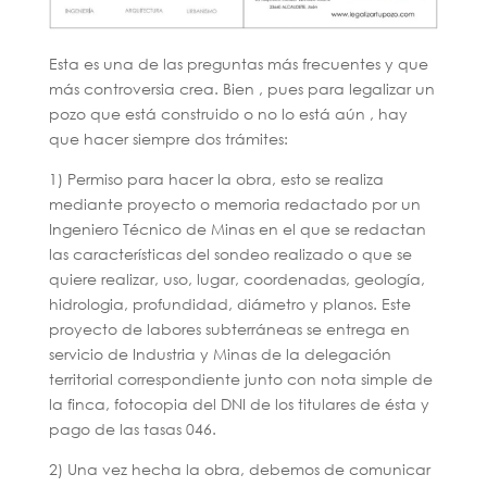
Esta es una de las preguntas más frecuentes y que
más controversia crea. Bien , pues para legalizar un
pozo que está construido o no lo está aún , hay
que hacer siempre dos trámites:
1) Permiso para hacer la obra, esto se realiza
mediante proyecto o memoria redactado por un
Ingeniero Técnico de Minas en el que se redactan
las características del sondeo realizado o que se
quiere realizar, uso, lugar, coordenadas, geología,
hidrologia, profundidad, diámetro y planos. Este
proyecto de labores subterráneas se entrega en
servicio de Industria y Minas de la delegación
territorial correspondiente junto con nota simple de
la finca, fotocopia del DNI de los titulares de ésta y
pago de las tasas 046.
2) Una vez hecha la obra, debemos de comunicar