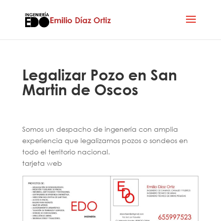
Legalizar Pozo en San
Martin de Oscos
Somos un despacho de ingenería con amplia
experiencia que legalizamos pozos o sondeos en
todo el territorio nacional.
tarjeta web