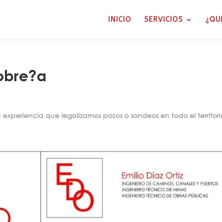
INICIO
SERVICIOS
¿QU
lobre?a
xperiencia que legalizamos pozos o sondeos en todo el territori